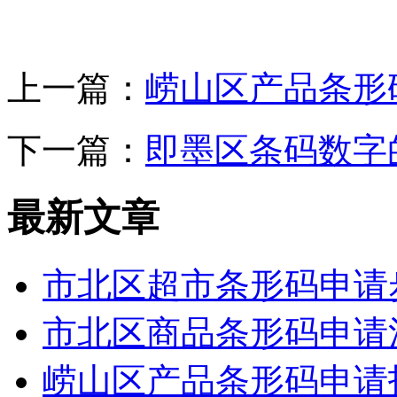
上一篇：
崂山区产品条形
下一篇：
即墨区条码数字
最新文章
市北区超市条形码申请
市北区商品条形码申请
崂山区产品条形码申请