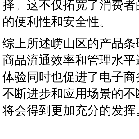
择。这不仅拓宽了消费者
的便利性和安全性。
综上所述崂山区的产品条
商品流通效率和管理水平
体验同时也促进了电子商
不断进步和应用场景的不
将会得到更加充分的发挥