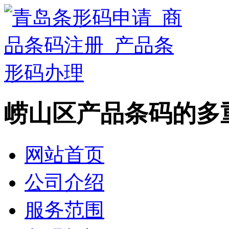
崂山区产品条码的多
网站首页
公司介绍
服务范围