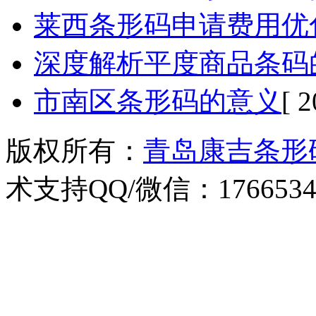
莱西条形码申请费用优
深度解析平度商品条码
市南区条形码的意义
[ 
版权所有：
青岛康吉条形
术支持QQ/微信：1766534