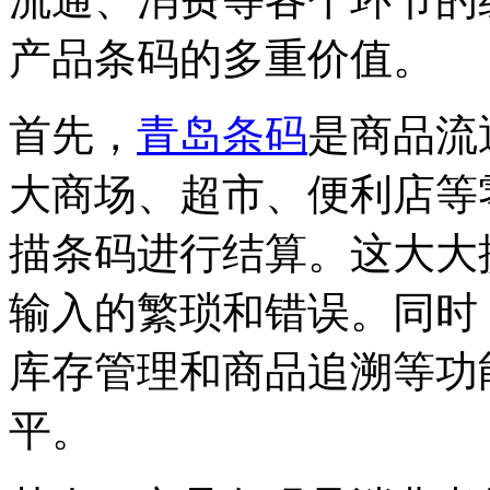
产品条码的多重价值。
首先，
青岛条码
是商品流
大商场、超市、便利店等
描条码进行结算。这大大
输入的繁琐和错误。同时
库存管理和商品追溯等功
平。