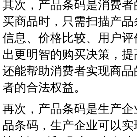
其次，产品条码是消费者
买商品时，只需扫描产品
信息、价格比较、用户评
出更明智的购买决策，提
还能帮助消费者实现商品
者的合法权益。
再次，产品条码是生产企
品条码，生产企业可以实