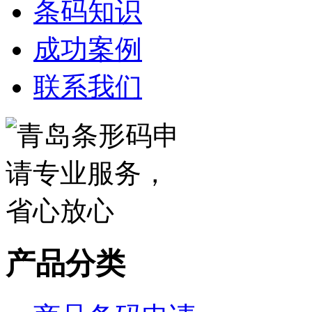
条码知识
成功案例
联系我们
产品分类