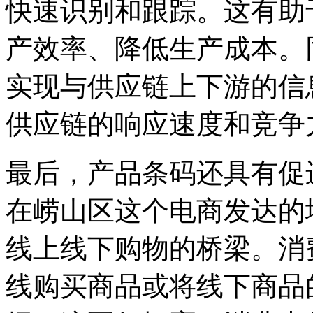
快速识别和跟踪。这有助
产效率、降低生产成本。
实现与供应链上下游的信
供应链的响应速度和竞争
最后，产品条码还具有促
在崂山区这个电商发达的
线上线下购物的桥梁。消
线购买商品或将线下商品