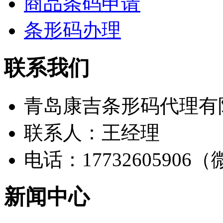
商品条码申请
条形码办理
联系我们
青岛康吉条形码代理有
联系人：王经理
电话：17732605906
新闻中心