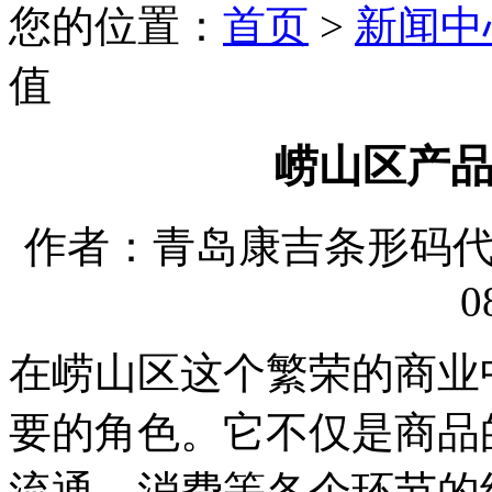
您的位置：
首页
>
新闻中
值
崂山区产
作者：青岛康吉条形码代理有
0
在崂山区这个繁荣的商业
要的角色。它不仅是商品
流通、消费等各个环节的