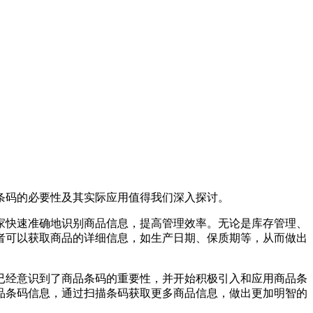
条码的必要性及其实际应用值得我们深入探讨。
家快速准确地识别商品信息，提高管理效率。无论是库存管理、
者可以获取商品的详细信息，如生产日期、保质期等，从而做出
已经意识到了商品条码的重要性，并开始积极引入和应用商品条
品条码信息，通过扫描条码获取更多商品信息，做出更加明智的