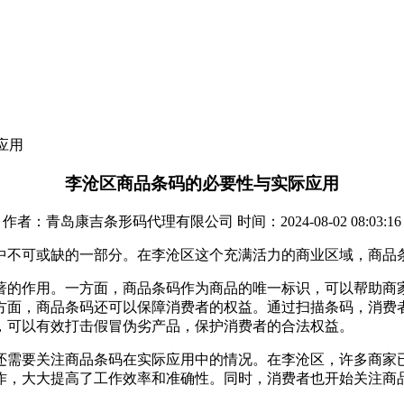
应用
李沧区商品条码的必要性与实际应用
作者：青岛康吉条形码代理有限公司 时间：2024-08-02 08:03:16
中不可或缺的一部分。在李沧区这个充满活力的商业区域，商品
著的作用。一方面，商品条码作为商品的唯一标识，可以帮助商
方面，商品条码还可以保障消费者的权益。通过扫描条码，消费
，可以有效打击假冒伪劣产品，保护消费者的合法权益。
还需要关注商品条码在实际应用中的情况。在李沧区，许多商家
作，大大提高了工作效率和准确性。同时，消费者也开始关注商