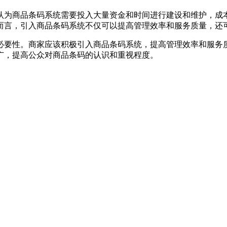
认为商品条码系统需要投入大量资金和时间进行建设和维护，成
而言，引入商品条码系统不仅可以提高管理效率和服务质量，还
必要性。商家应该积极引入商品条码系统，提高管理效率和服务
广，提高公众对商品条码的认识和重视程度。