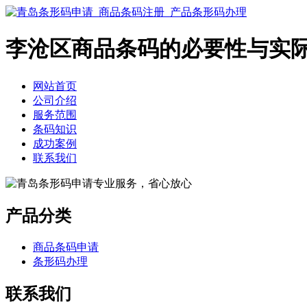
李沧区商品条码的必要性与实
网站首页
公司介绍
服务范围
条码知识
成功案例
联系我们
产品分类
商品条码申请
条形码办理
联系我们