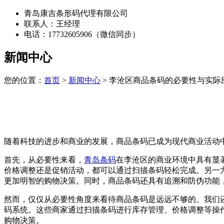
青岛康吉条形码代理有限公司
联系人：王经理
电话：17732605906（微信同步）
新闻中心
您的位置：
首页
>
新闻中心
> 李沧区商品条码的必要性与实际
随着科技的进步和商业的发展，商品条码已成为现代商业活动
首先，从必要性来看，
青岛条码
在李沧区的商业环境中具有显
价格调整还是促销活动，都可以通过扫描条码轻松完成。另一
更加明智的购物决策。同时，商品条码还具有追溯和防伪功能
然而，仅仅从必要性角度来看待商品条码是远远不够的。我们
码系统。这些商家通过扫描条码进行库存管理、价格调整等操
购物决策。