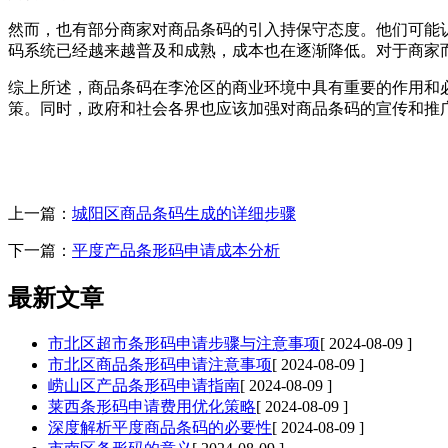
然而，也有部分商家对商品条码的引入持保守态度。他们可能
码系统已经越来越普及和成熟，成本也在逐渐降低。对于商家
综上所述，商品条码在李沧区的商业环境中具有重要的作用和
策。同时，政府和社会各界也应该加强对商品条码的宣传和推
上一篇：
城阳区商品条码生成的详细步骤
下一篇：
平度产品条形码申请成本分析
最新文章
市北区超市条形码申请步骤与注意事项
[ 2024-08-09 ]
市北区商品条形码申请注意事项
[ 2024-08-09 ]
崂山区产品条形码申请指南
[ 2024-08-09 ]
莱西条形码申请费用优化策略
[ 2024-08-09 ]
深度解析平度商品条码的必要性
[ 2024-08-09 ]