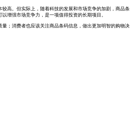
本较高。但实际上，随着科技的发展和市场竞争的加剧，商品条
可以增强市场竞争力，是一项值得投资的长期项目。
质量；消费者也应该关注商品条码信息，做出更加明智的购物决